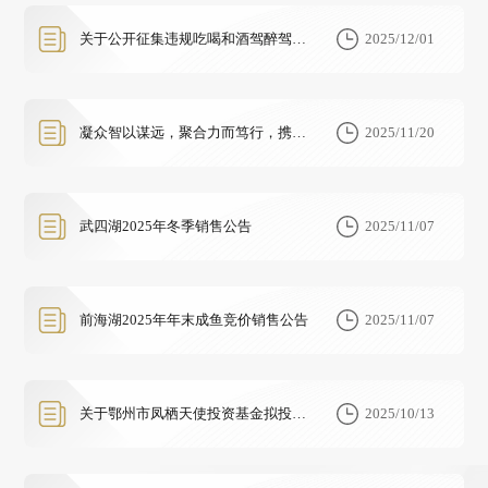
关于公开征集违规吃喝和酒驾醉驾问题线索的公告
2025/12/01
凝众智以谋远，聚合力而笃行，携手开创新征程|集团“十五五”规划建言征集启动
2025/11/20
武四湖2025年冬季销售公告
2025/11/07
前海湖2025年年末成鱼竞价销售公告
2025/11/07
关于鄂州市凤栖天使投资基金拟投资项目（公司）的公示
2025/10/13