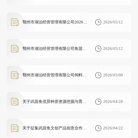
鄂州市湖泊经营管理有限公司2026年成鱼竞价销售公告
2026/05/12
鄂州市湖泊经营管理有限公司鱼苗采购公告
2026/05/12
鄂州市湖泊经营管理有限公司饲料采购公告
2026/05/09
关于武昌鱼优异种质资源挖掘与育种技术科研项目合作的公示
2026/04/28
关于征集武昌鱼文创产品创意合作方案的公告
2026/04/22