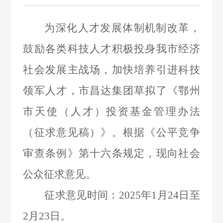
为深化人才发展体制机制改革，
鼓励各类科技人才积极投身我市经济
社会发展主战场，加快培养引进科技
领军人才，市昌达集团草拟了
《
鄂州
市天使（人才）投资基金管理办法
（
征求意见稿）》。根据《公平竞争
审查条例》第十六条规定，现向社会
公众征求意见。
征求意见时间：
2025年1月24日至
2月23日。