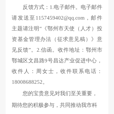
反馈方式：
1.电子邮件。电子邮件
请发送至1157459402@qq.com，邮件
主题请注明“《鄂州市天使（人才）投
资基金管理办法（征求意见稿）》意
见反馈”。2.信函。收件地址：鄂州市
鄂城区文昌路9号昌达产业促进中心，
收件人：周女士，收件联系电话：
18008688252。
您的宝贵意见对我们至关重要，
期待您的积极参与，共同推动我市科