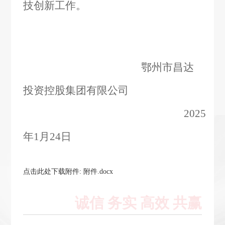
技创新工作。
鄂州市昌达
投资控股集团有限公司
2025
年1月24日
点击此处下载附件: 附件.docx