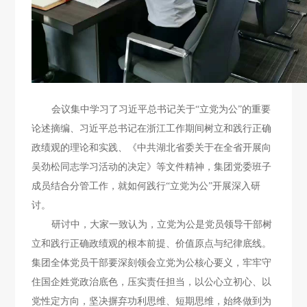
会议集中学习了习近平总书记关于“立党为公”的重要
论述摘编、
习近平总书记在浙江工作期间树立和践行正确
政绩观的理论和实践、《
中共湖北省委关于在全省开展向
吴劲松同志学习活动的决定
》
等文件精神，集团党委班子
成员结合分管工作，就如何践行“立党为公”开展深入研
讨。
研讨中，大家一致认为，
立党为公是党员领导干部树
立和践行正确政绩观的根本前提、价值原点与纪律底线。
集团
全体党员干部要深刻领会立党为公核心要义，牢牢守
住国企姓党政治底色，压实责任担当，
以公心立初心、以
党性定方向，坚决摒弃功利思维、短期思维，始终做到为