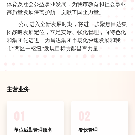
体育及社会公益事业发展，为我市教育和社会事业
高质量发展保驾护航，贡献了国企力量。
公司进入全新发展时期，将进一步聚焦昌达集
团战略发展定位，立足实际、强化管理，向特色化
和集团化迈进，为昌达集团市场化快速发展和我
市“两区一枢纽”发展目标贡献昌育力量。
主营业务
01
02
单位后勤管理服务
餐饮管理