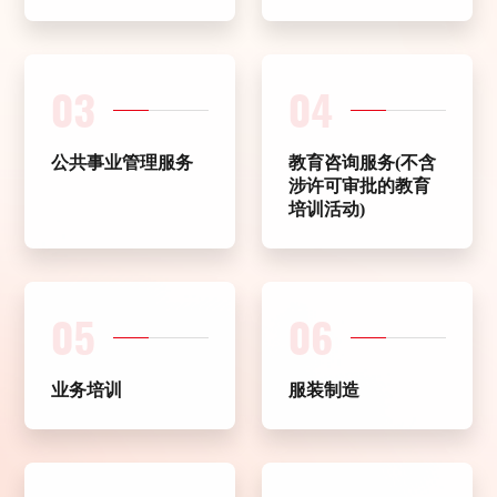
03
04
公共事业管理服务
教育咨询服务(不含
涉许可审批的教育
培训活动)
05
06
业务培训
服装制造