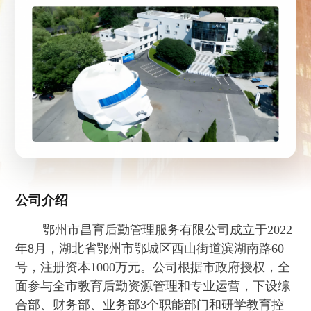
公司介绍
鄂州市昌育后勤管理服务有限公司成立于2022
年8月，湖北省鄂州市鄂城区西山街道滨湖南路60
号，注册资本1000万元。公司根据市政府授权，全
面参与全市教育后勤资源管理和专业运营，下设综
合部、财务部、业务部3个职能部门和研学教育控