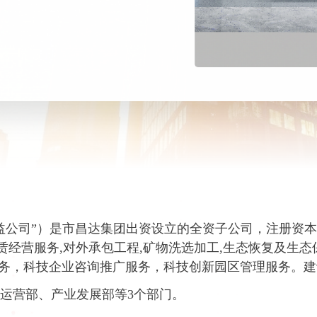
益公司”）是市昌达集团出资设立的全资子公司，注册资本
赁经营服务,对外承包工程,矿物洗选加工,生态恢复及生态
务，科技企业咨询推广服务，科技创新园区管理服务。建
产运营部、产业发展部等3个部门。