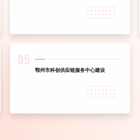
05
鄂州市科创供应链服务中心建设