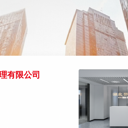
理有限公司