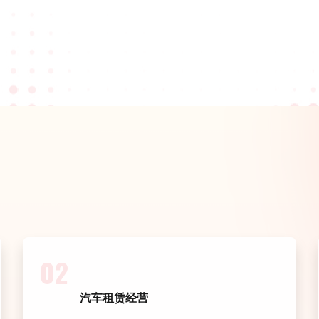
02
汽车租赁经营