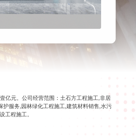
壹亿元。公司经营范围：土石方工程施工,非居
保护服务,园林绿化工程施工,建筑材料销售,水污
设工程施工。