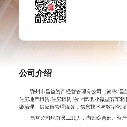
公司介绍
鄂州市昌益资产经营管理有公司（简称“昌
住房地产租赁,住房租赁,物业管理,小微型客车租
染治理。供应链管理服务，信息技术与数字化服
昌益公司现有员工11人，内设综合部、资