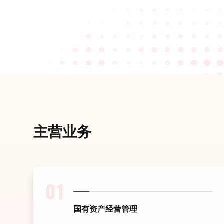
主营业务
01
国有资产经营管理