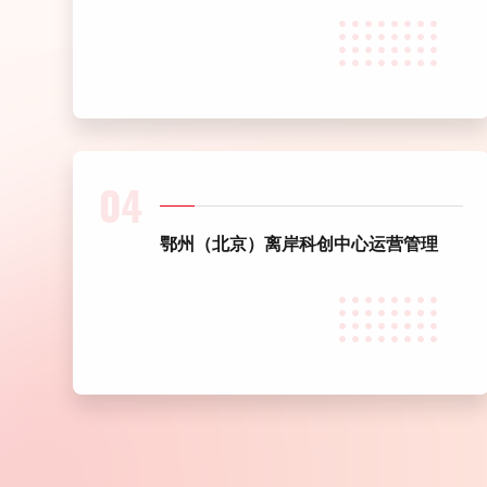
04
鄂州（北京）离岸科创中心运营管理