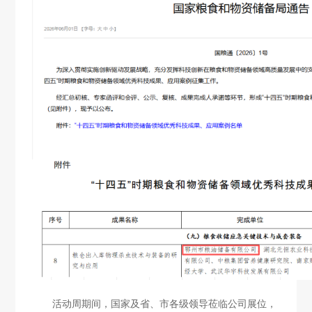
活动周期间，国家及省、市
各级
领导莅临公司展位，