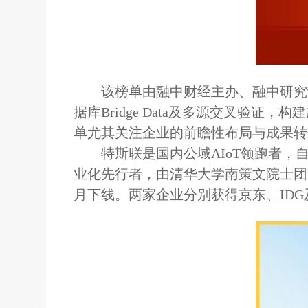
该榜单由融中财经主办、融中研究
据库Bridge Data及多源交叉验
单尤其关注企业的前瞻性布局与成果转
特斯联是国内公域AIoT领跑者，自
业化先行者，由清华大学南策文院士团队
月下线。两家企业分别获得京东、ID