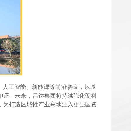
、人工智能、新能源等前沿赛道，以基
印证。未来，昌达集团将持续强化硬科
，为打造区域性产业高地注入更强国资