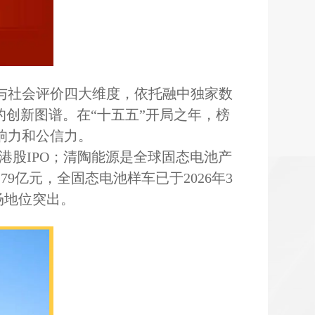
与社会评价四大维度，依托融中独家数
域的创新图谱。在“十五五”开局之年，榜
响力和公信力。
刺港股IPO；清陶能源是全球固态电池产
亿元，全固态电池样车已于2026年3
场地位突出。