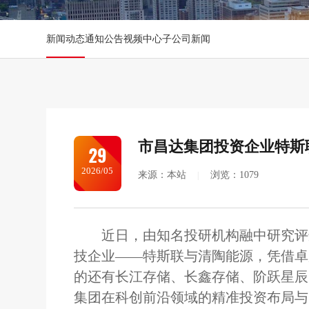
新闻动态
通知公告
视频中心
子公司新闻
市昌达集团投资企业特斯
29
2026/05
来源：本站
浏览：1079
近日，由知名投研机构融中研究评选的
技企业——特斯联与清陶能源，凭借卓越
的还有长江存储、长鑫存储、阶跃星辰
集团在科创前沿领域的精准投资布局与