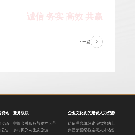
下一篇
闻资讯
业务板块
企业文化
党的建设
人力资源
闻动态
非银金融服务与资本运营
价值理念
组织建设
招贤纳士
知公告
乡村振兴与生态旅游
集团荣誉
纪检监察
人才储备