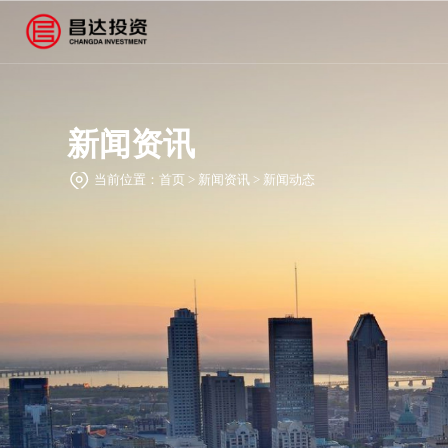
新闻资讯
当前位置：
首页
>
新闻资讯
>
新闻动态