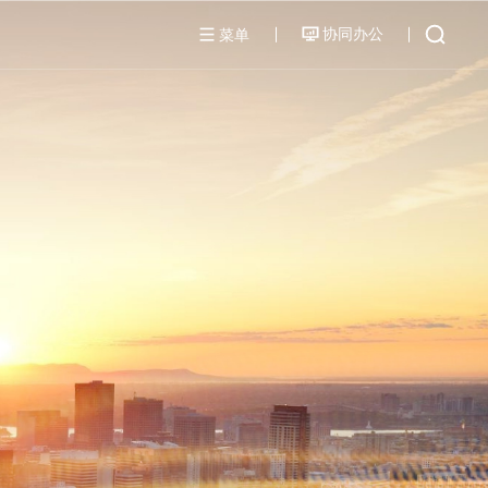
协同办公
菜单