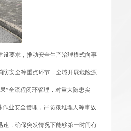
建设要求，推动安全生产治理模式向事
消防安全等重点环节，全域开展危险源
果”全流程闭环管理，对重大隐患实
殊作业安全管理，严防粮堆埋人等事故
迅速，确保突发情况下能够第一时间有