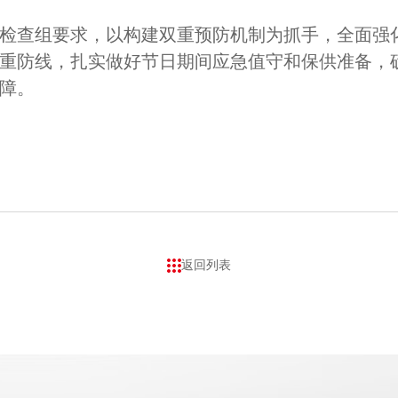
检查组要求，以构建双重预防机制为抓手，全面强
重防线，扎实做好节日期间应急值守和保供准备，
障。
返回列表