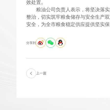
效处置。
粮油公司负责人表示，将坚决落实
整治，切实筑牢粮食储存与安全生产双
安全，为全市粮食稳定供应提供坚实保
分享到
上一篇