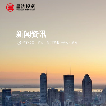
新闻资讯
当前位置：
首页
>
新闻资讯
>
子公司新闻