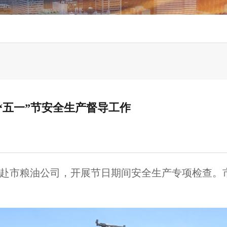
“五一”节安全生产督导工作
赴市粮油
公司
，开展节日期间安全生产专项检查。