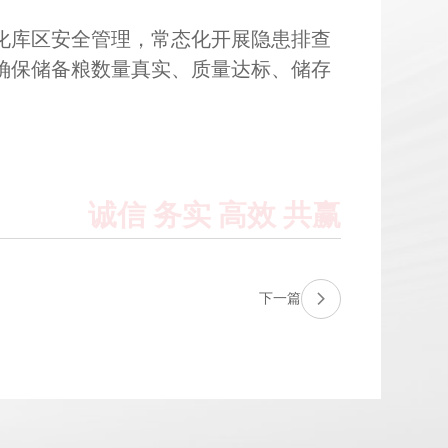
化库区安全管理，常态化开展隐患排查
确保储备粮数量真实、质量达标、储存
下一篇