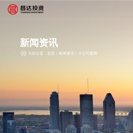
新闻资讯
当前位置：
首页
>
新闻资讯
>
子公司新闻