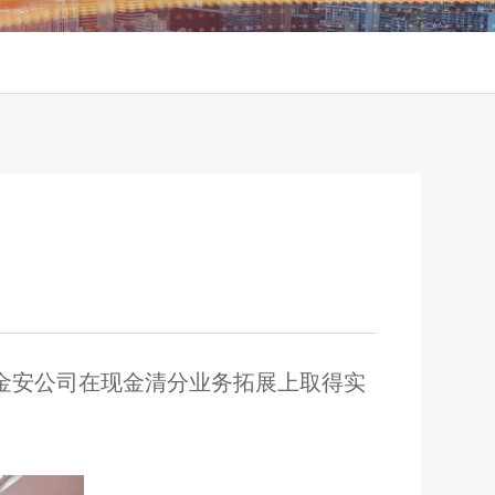
着金安公司在现金清分业务拓展上取得实