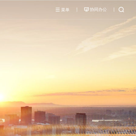
协同办公
菜单