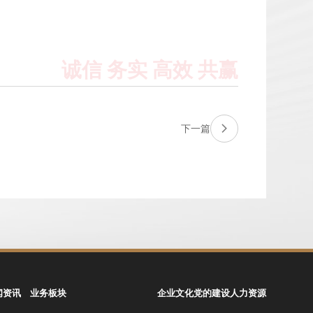
下一篇
闻资讯
业务板块
企业文化
党的建设
人力资源